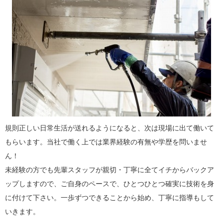
規則正しい日常生活が送れるようになると、次は現場に出て働いて
もらいます。当社で働く上では業界経験の有無や学歴を問いませ
ん！
未経験の方でも先輩スタッフが親切・丁寧に全てイチからバックア
ップしますので、ご自身のペースで、ひとつひとつ確実に技術を身
に付けて下さい。一歩ずつできることから始め、丁寧に指導もして
いきます。