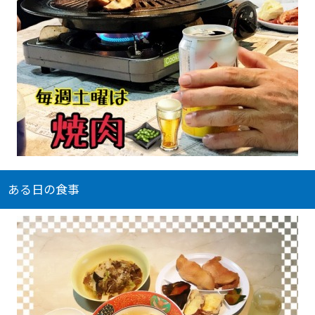
ある日の食事