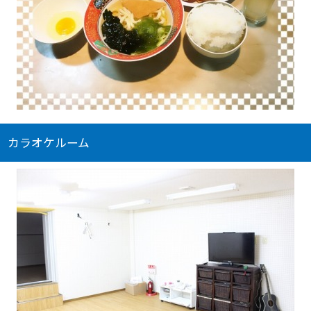
カラオケルーム