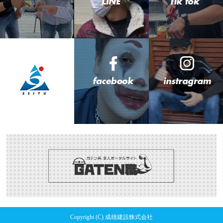
Copyright (C) 成雄建設株式会社