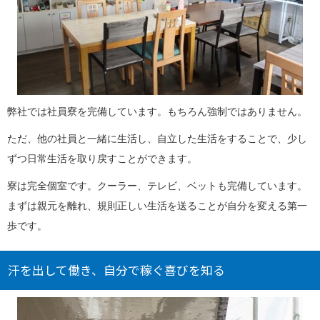
弊社では社員寮を完備しています。もちろん強制ではありません。
ただ、他の社員と一緒に生活し、自立した生活をすることで、少し
ずつ日常生活を取り戻すことができます。
寮は完全個室です。クーラー、テレビ、ベットも完備しています。
まずは親元を離れ、規則正しい生活を送ることが自分を変える第一
歩です。
汗を出して働き、自分で稼ぐ喜びを知る