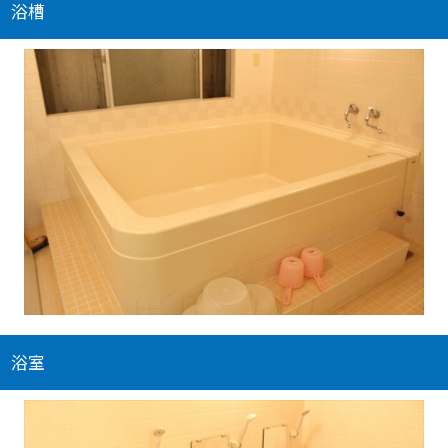
浴槽
浴室