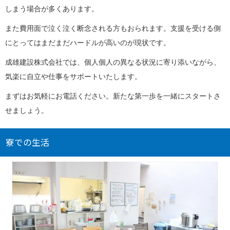
しまう場合が多くあります。
また費用面で泣く泣く断念される方もおられます。支援を受ける側
にとってはまだまだハードルが高いのが現状です。
成雄建設株式会社では、個人個人の異なる状況に寄り添いながら、
気楽に自立や仕事をサポートいたします。
まずはお気軽にお電話ください。新たな第一歩を一緒にスタートさ
せましょう。
寮での生活