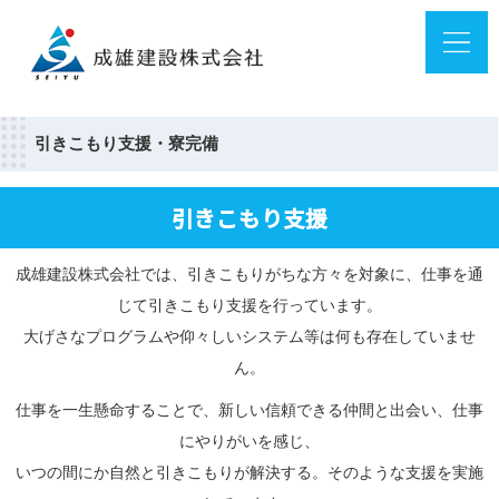
引きこもり支援・寮完備
引きこもり支援
成雄建設株式会社では、引きこもりがちな方々を対象に、仕事を通
じて引きこもり支援を行っています。
大げさなプログラムや仰々しいシステム等は何も存在していませ
ん。
仕事を一生懸命することで、新しい信頼できる仲間と出会い、仕事
にやりがいを感じ、
いつの間にか自然と引きこもりが解決する。そのような支援を実施