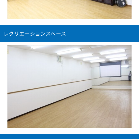
レクリエーションスペース