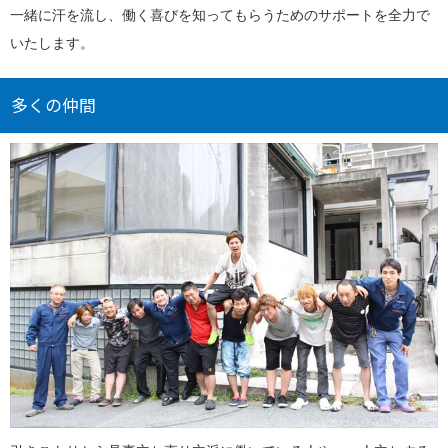
一緒に汗を流し、働く喜びを知ってもらうためのサポートを全力で
いたします。
多くの仲間