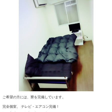
ご希望の方には、寮を完備しています。
完全個室、 テレビ・エアコン完備！