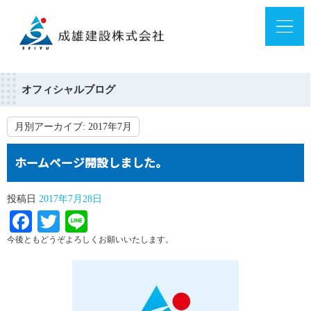
オフィシャルブログ
月別アーカイブ:
2017年7月
ホームページ開設しました。
投稿日
2017年7月28日
Facebook
Twitter
Line
今後ともどうぞよろしくお願いいたします。