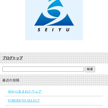
ブログトップ
最近の投稿
AIから生まれたウェア
YORODUYA SELECT