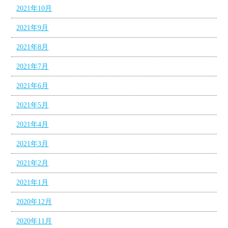
2021年10月
2021年9月
2021年8月
2021年7月
2021年6月
2021年5月
2021年4月
2021年3月
2021年2月
2021年1月
2020年12月
2020年11月