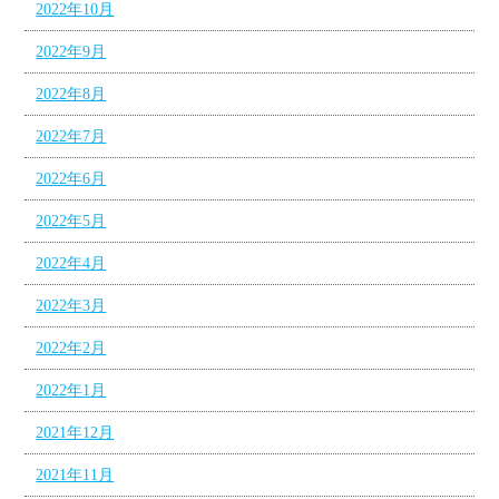
2022年10月
2022年9月
2022年8月
2022年7月
2022年6月
2022年5月
2022年4月
2022年3月
2022年2月
2022年1月
2021年12月
2021年11月