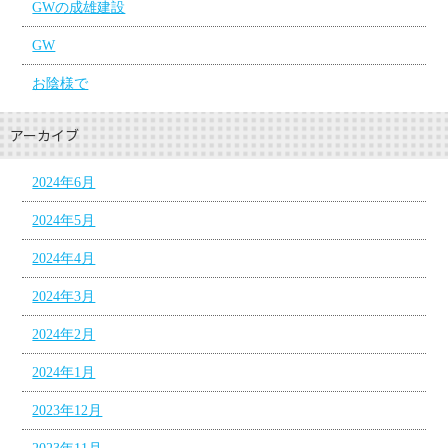
GWの成雄建設
GW
お陰様で
アーカイブ
2024年6月
2024年5月
2024年4月
2024年3月
2024年2月
2024年1月
2023年12月