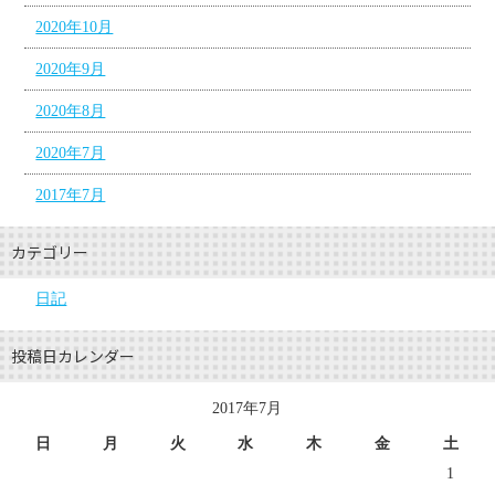
2020年10月
2020年9月
2020年8月
2020年7月
2017年7月
カテゴリー
日記
投稿日カレンダー
2017年7月
日
月
火
水
木
金
土
1