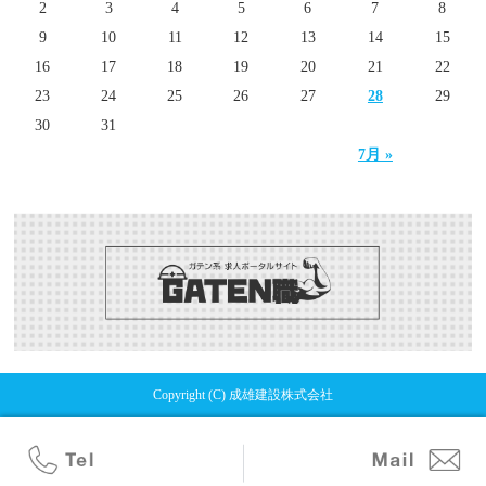
2
3
4
5
6
7
8
9
10
11
12
13
14
15
16
17
18
19
20
21
22
23
24
25
26
27
28
29
30
31
7月 »
Copyright (C) 成雄建設株式会社