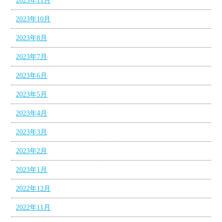
2023年11月
2023年10月
2023年8月
2023年7月
2023年6月
2023年5月
2023年4月
2023年3月
2023年2月
2023年1月
2022年12月
2022年11月