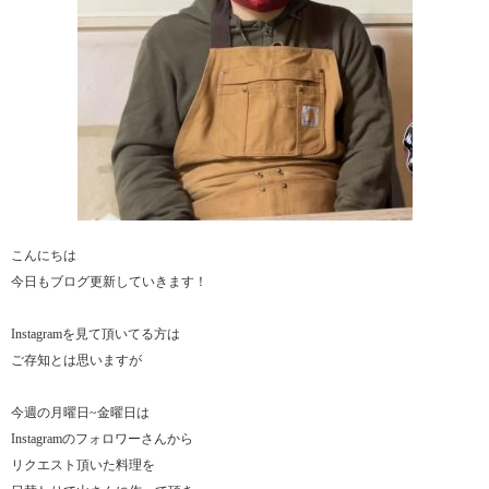
こんにちは
今日もブログ更新していきます！
Instagramを見て頂いてる方は
ご存知とは思いますが
今週の月曜日~金曜日は
Instagramのフォロワーさんから
リクエスト頂いた料理を