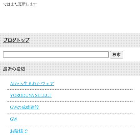
ではまた更新します
ブログトップ
最近の投稿
AIから生まれたウェア
YORODUYA SELECT
GWの成雄建設
GW
お陰様で