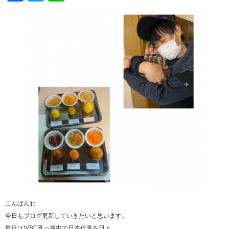
こんばんわ
今日もブログ更新していきたいと思います。
最近はWBC真っ最中で日本代表を日々