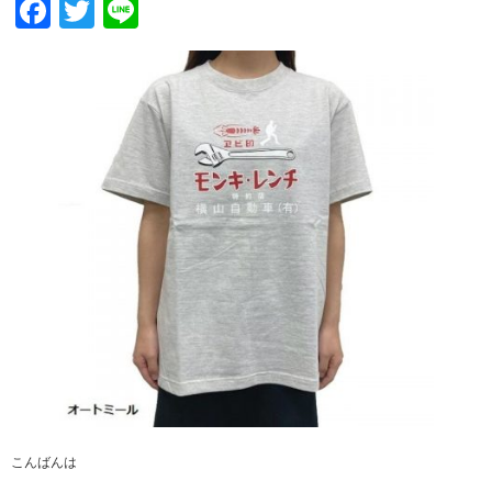
Facebook
Twitter
Line
こんばんは