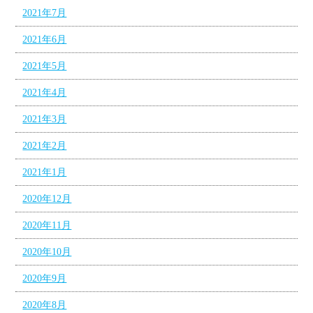
2021年7月
2021年6月
2021年5月
2021年4月
2021年3月
2021年2月
2021年1月
2020年12月
2020年11月
2020年10月
2020年9月
2020年8月