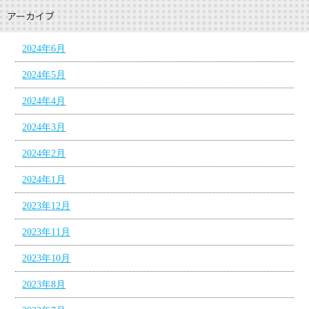
アーカイブ
2024年6月
2024年5月
2024年4月
2024年3月
2024年2月
2024年1月
2023年12月
2023年11月
2023年10月
2023年8月