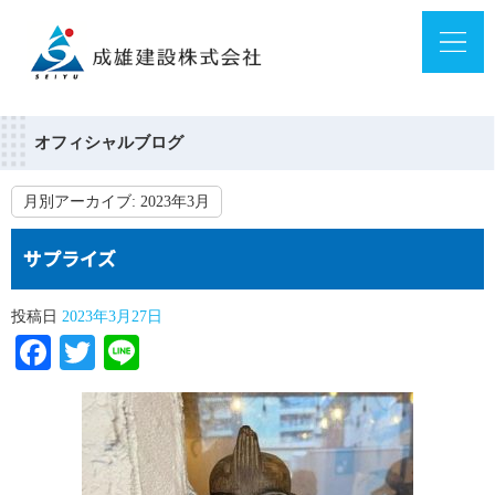
オフィシャルブログ
月別アーカイブ:
2023年3月
サプライズ
投稿日
2023年3月27日
Facebook
Twitter
Line