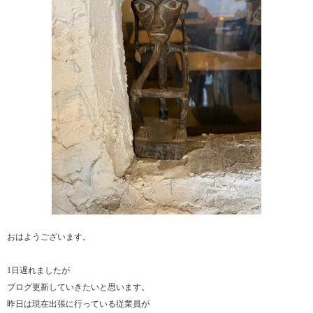
おはようございます。
1日遅れましたが
ブログ更新していきたいと思います。
昨日は現在出張に行っている従業員が