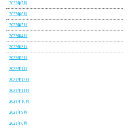
2022年7月
2022年6月
2022年5月
2022年4月
2022年3月
2022年2月
2022年1月
2021年12月
2021年11月
2021年10月
2021年9月
2021年8月