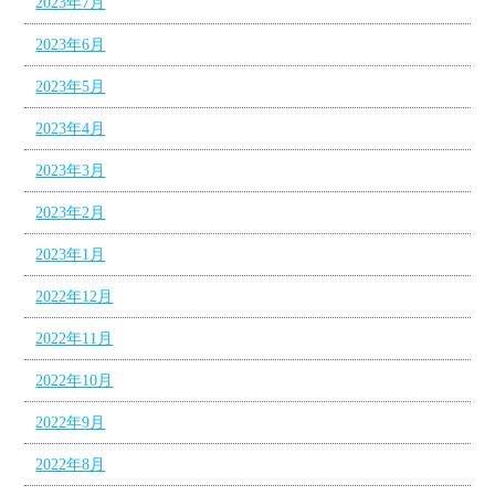
2023年7月
2023年6月
2023年5月
2023年4月
2023年3月
2023年2月
2023年1月
2022年12月
2022年11月
2022年10月
2022年9月
2022年8月