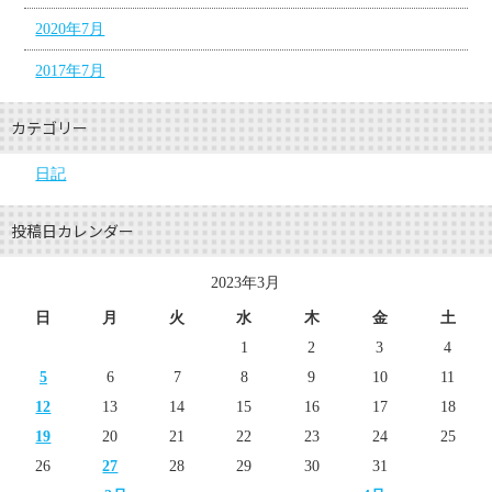
2020年7月
2017年7月
カテゴリー
日記
投稿日カレンダー
2023年3月
日
月
火
水
木
金
土
1
2
3
4
5
6
7
8
9
10
11
12
13
14
15
16
17
18
19
20
21
22
23
24
25
26
27
28
29
30
31