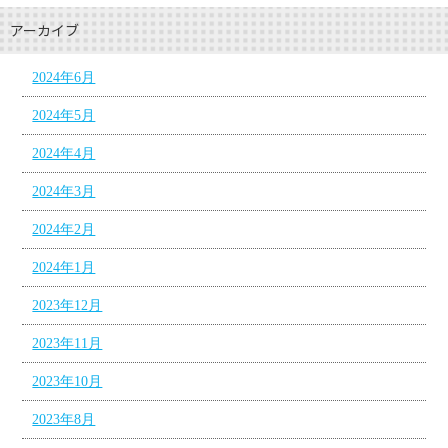
アーカイブ
2024年6月
2024年5月
2024年4月
2024年3月
2024年2月
2024年1月
2023年12月
2023年11月
2023年10月
2023年8月