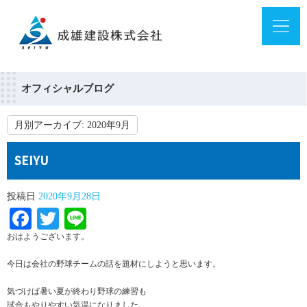
オフィシャルブログ
月別アーカイブ:
2020年9月
SEIYU
投稿日
2020年9月28日
Facebook
Twitter
Line
おはようございます。
今日は会社の野球チームの話を題材にしようと思います。
気づけば暑い夏が終わり野球の練習も
試合もやりやすい気温になりました。