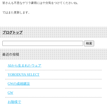
皆さんも不意なゲリラ豪雨には十分気をつけてくださいね。
ではまた更新します。
ブログトップ
最近の投稿
AIから生まれたウェア
YORODUYA SELECT
GWの成雄建設
GW
お陰様で