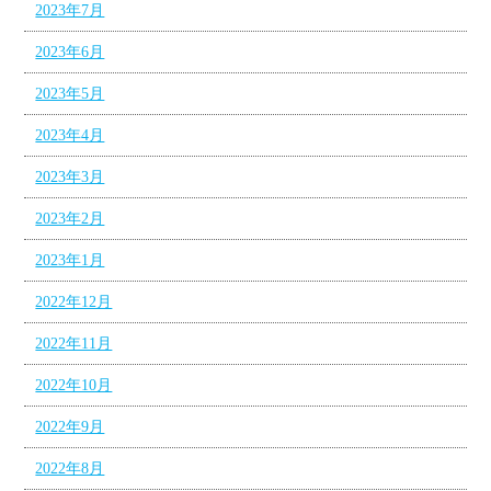
2023年7月
2023年6月
2023年5月
2023年4月
2023年3月
2023年2月
2023年1月
2022年12月
2022年11月
2022年10月
2022年9月
2022年8月