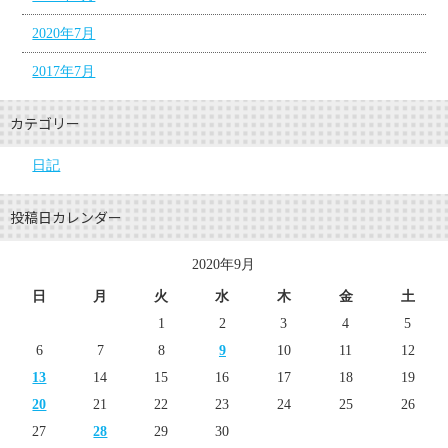
2020年7月
2017年7月
カテゴリー
日記
投稿日カレンダー
2020年9月
日
月
火
水
木
金
土
1
2
3
4
5
6
7
8
9
10
11
12
13
14
15
16
17
18
19
20
21
22
23
24
25
26
27
28
29
30