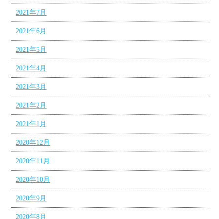
2021年7月
2021年6月
2021年5月
2021年4月
2021年3月
2021年2月
2021年1月
2020年12月
2020年11月
2020年10月
2020年9月
2020年8月