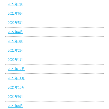
2022年7月
2022年6月
2022年5月
2022年4月
2022年3月
2022年2月
2022年1月
2021年12月
2021年11月
2021年10月
2021年9月
2021年8月