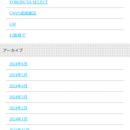
YORODUYA SELECT
GWの成雄建設
GW
お陰様で
アーカイブ
2024年6月
2024年5月
2024年4月
2024年3月
2024年2月
2024年1月