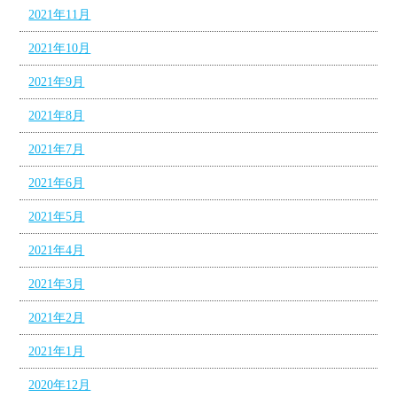
2021年11月
2021年10月
2021年9月
2021年8月
2021年7月
2021年6月
2021年5月
2021年4月
2021年3月
2021年2月
2021年1月
2020年12月