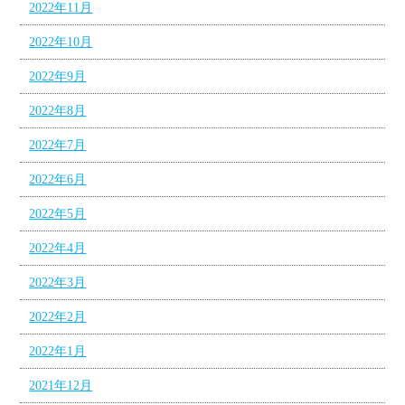
2022年11月
2022年10月
2022年9月
2022年8月
2022年7月
2022年6月
2022年5月
2022年4月
2022年3月
2022年2月
2022年1月
2021年12月