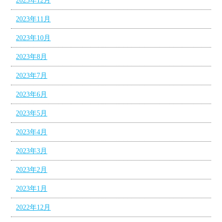
2023年12月
2023年11月
2023年10月
2023年8月
2023年7月
2023年6月
2023年5月
2023年4月
2023年3月
2023年2月
2023年1月
2022年12月