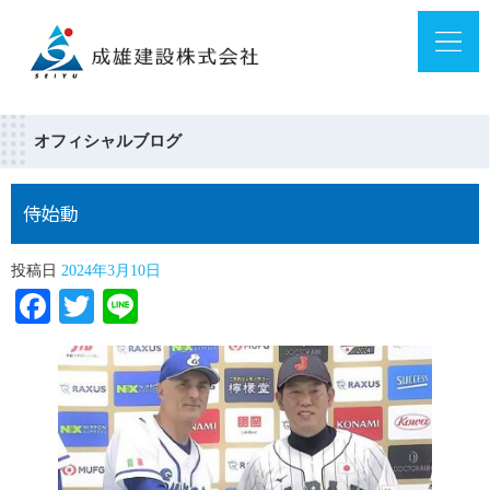
オフィシャルブログ
侍始動
投稿日
2024年3月10日
Facebook
Twitter
Line