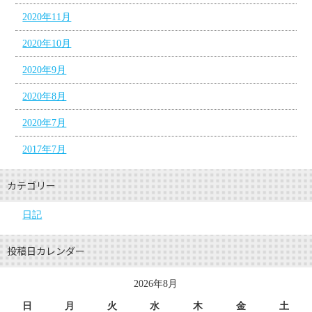
2020年11月
2020年10月
2020年9月
2020年8月
2020年7月
2017年7月
カテゴリー
日記
投稿日カレンダー
2026年8月
日
月
火
水
木
金
土