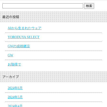
最近の投稿
AIから生まれたウェア
YORODUYA SELECT
GWの成雄建設
GW
お陰様で
アーカイブ
2024年6月
2024年5月
2024年4月