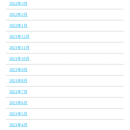
2022年3月
2022年2月
2022年1月
2021年12月
2021年11月
2021年10月
2021年9月
2021年8月
2021年7月
2021年6月
2021年5月
2021年4月