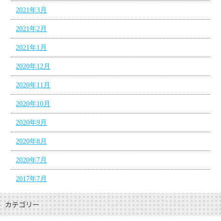
2021年3月
2021年2月
2021年1月
2020年12月
2020年11月
2020年10月
2020年9月
2020年8月
2020年7月
2017年7月
カテゴリー