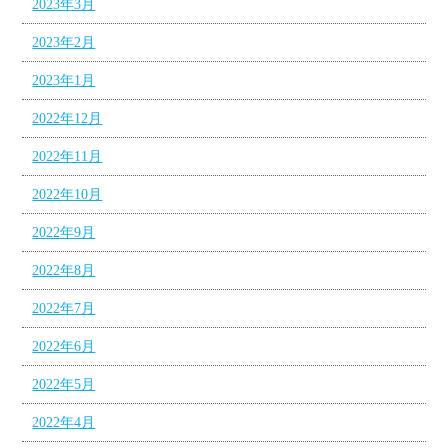
2023年3月
2023年2月
2023年1月
2022年12月
2022年11月
2022年10月
2022年9月
2022年8月
2022年7月
2022年6月
2022年5月
2022年4月