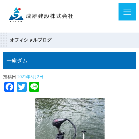
オフィシャルブログ
一庫ダム
投稿日
2021年5月2日
Facebook
Twitter
Line