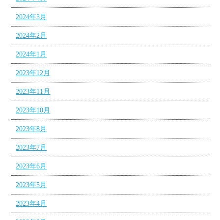
2024年3月
2024年2月
2024年1月
2023年12月
2023年11月
2023年10月
2023年8月
2023年7月
2023年6月
2023年5月
2023年4月