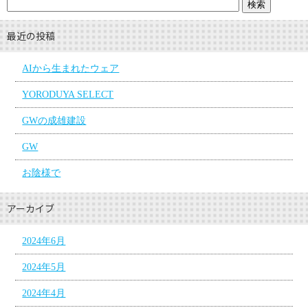
最近の投稿
AIから生まれたウェア
YORODUYA SELECT
GWの成雄建設
GW
お陰様で
アーカイブ
2024年6月
2024年5月
2024年4月