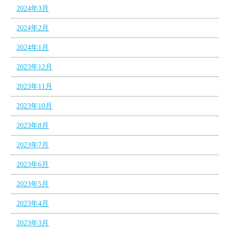
2024年3月
2024年2月
2024年1月
2023年12月
2023年11月
2023年10月
2023年8月
2023年7月
2023年6月
2023年5月
2023年4月
2023年3月