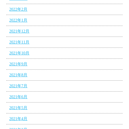
2022年2月
2022年1月
2021年12月
2021年11月
2021年10月
2021年9月
2021年8月
2021年7月
2021年6月
2021年5月
2021年4月