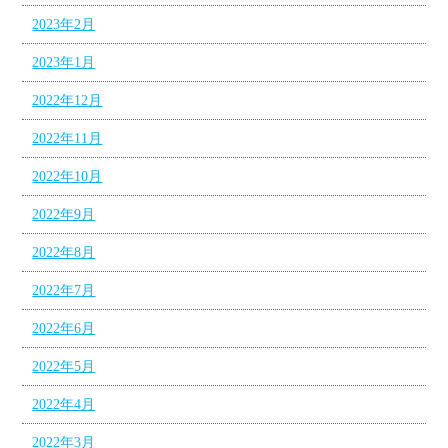
2023年2月
2023年1月
2022年12月
2022年11月
2022年10月
2022年9月
2022年8月
2022年7月
2022年6月
2022年5月
2022年4月
2022年3月