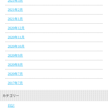
2021年3月
2021年2月
2021年1月
2020年12月
2020年11月
2020年10月
2020年9月
2020年8月
2020年7月
2017年7月
カテゴリー
日記