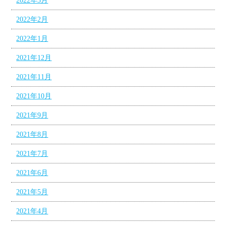
2022年3月
2022年2月
2022年1月
2021年12月
2021年11月
2021年10月
2021年9月
2021年8月
2021年7月
2021年6月
2021年5月
2021年4月