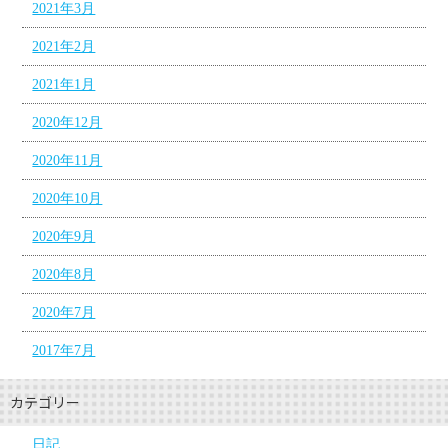
2021年3月
2021年2月
2021年1月
2020年12月
2020年11月
2020年10月
2020年9月
2020年8月
2020年7月
2017年7月
カテゴリー
日記