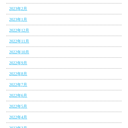
2023年2月
2023年1月
2022年12月
2022年11月
2022年10月
2022年9月
2022年8月
2022年7月
2022年6月
2022年5月
2022年4月