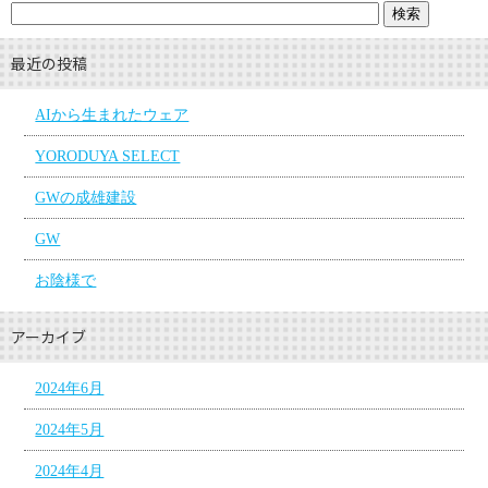
最近の投稿
AIから生まれたウェア
YORODUYA SELECT
GWの成雄建設
GW
お陰様で
アーカイブ
2024年6月
2024年5月
2024年4月