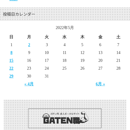
投稿日カレンダー
2022年5月
日
月
火
水
木
金
土
1
2
3
4
5
6
7
8
9
10
11
12
13
14
15
16
17
18
19
20
21
22
23
24
25
26
27
28
29
30
31
« 4月
6月 »