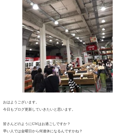
おはようございます。
今日もブログ更新していきたいと思います。
皆さんどのようにGWはお過ごしですか？
早い人では金曜日から何連休になるんですかね？