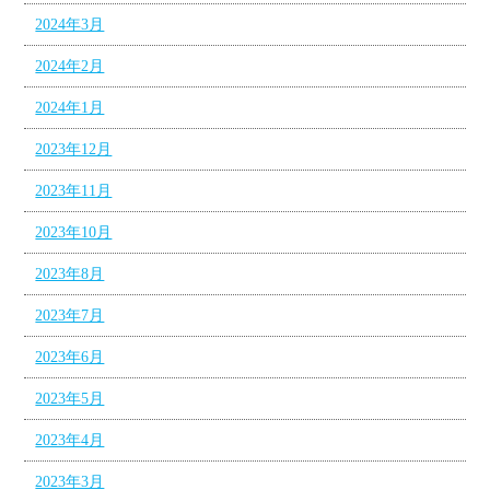
2024年3月
2024年2月
2024年1月
2023年12月
2023年11月
2023年10月
2023年8月
2023年7月
2023年6月
2023年5月
2023年4月
2023年3月