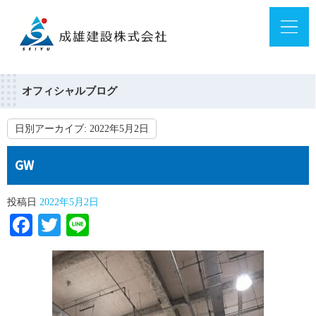
オフィシャルブログ
日別アーカイブ:
2022年5月2日
GW
投稿日
2022年5月2日
Facebook
Twitter
Line